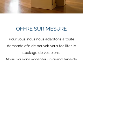
OFFRE SUR MESURE
Pour vous, nous nous adaptons à toute
demande afin de pouvoir vous faciliter le
stockage de vos biens.
Nous pouvons accepter un grand type de
bien. Nous pouvons aussi vous proposer le
déplacement et le déménagement.