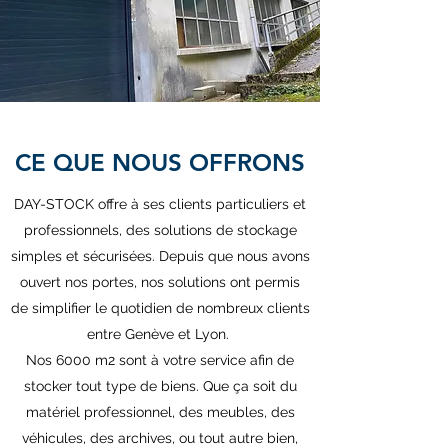
CE QUE NOUS OFFRONS
DAY-STOCK offre à ses clients particuliers et
professionnels, des solutions de stockage
simples et sécurisées. Depuis que nous avons
ouvert nos portes, nos solutions ont permis
de simplifier le quotidien de nombreux clients
entre Genève et Lyon.
Nos 6000 m2 sont à votre service afin de
stocker tout type de biens. Que ça soit du
matériel professionnel, des meubles, des
véhicules, des archives, ou tout autre bien,