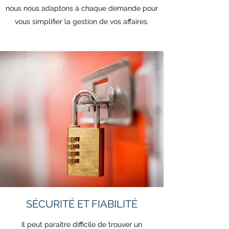
nous nous adaptons à chaque demande pour
vous simplifier la gestion de vos affaires.
SÉCURITÉ ET FIABILITÉ
Il peut paraître difficile de trouver un