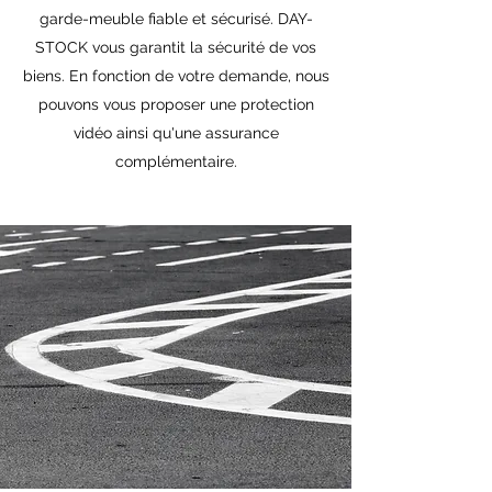
garde-meuble fiable et sécurisé. DAY-
STOCK vous garantit la sécurité de vos
biens. En fonction de votre demande, nous
pouvons vous proposer une protection
vidéo ainsi qu'une assurance
complémentaire.