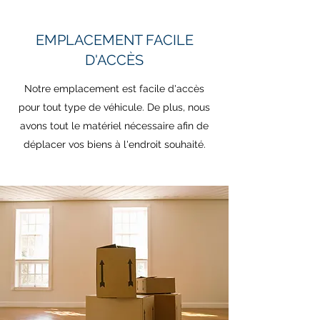
EMPLACEMENT FACILE
D'ACCÈS
Notre emplacement est facile d'accès
pour tout type de véhicule. De plus, nous
avons tout le matériel nécessaire afin de
déplacer vos biens à l'endroit souhaité.